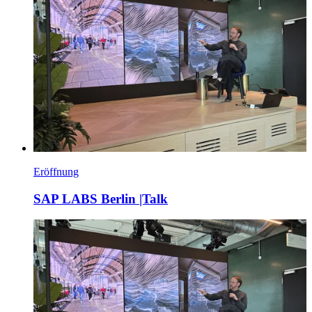
Eröffnung
SAP LABS Berlin |Talk