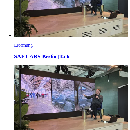
Eröffnung
SAP LABS Berlin |Talk