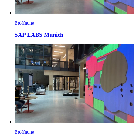
Eröffnung
SAP LABS Munich
Eröffnung