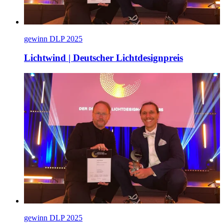
gewinn DLP 2025
Lichtwind | Deutscher Lichtdesignpreis
gewinn DLP 2025