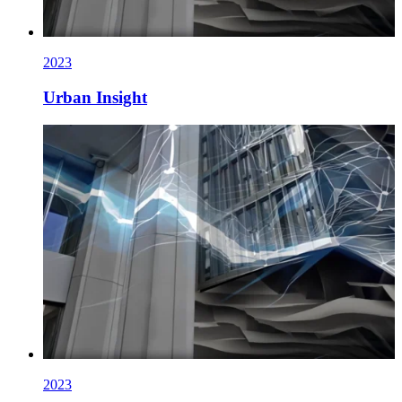
2023
Urban Insight
2023