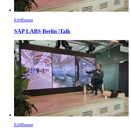
Eröffnung
SAP LABS Berlin |Talk
Eröffnung