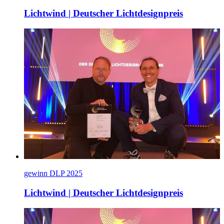
Lichtwind | Deutscher Lichtdesignpreis
gewinn DLP 2025
Lichtwind | Deutscher Lichtdesignpreis