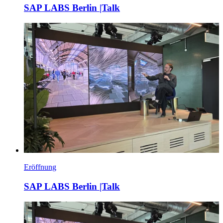
SAP LABS Berlin |Talk
Eröffnung
SAP LABS Berlin |Talk