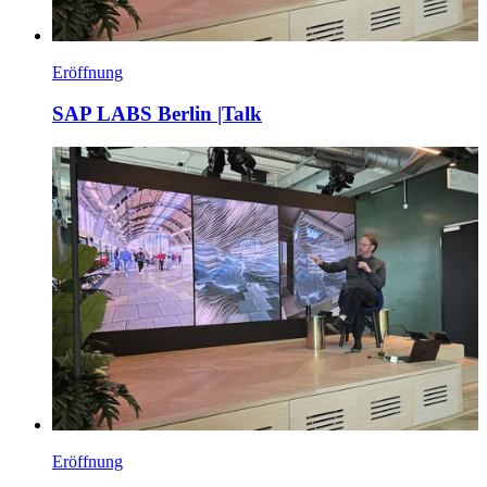
Eröffnung
SAP LABS Berlin |Talk
Eröffnung