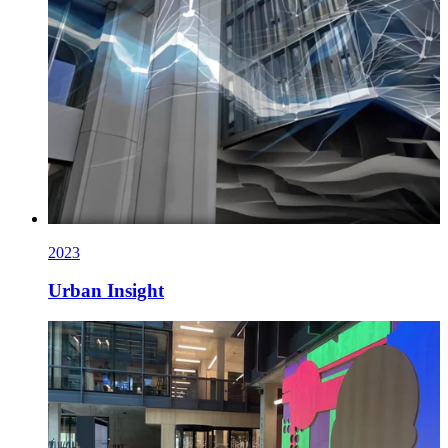
2023
Urban Insight