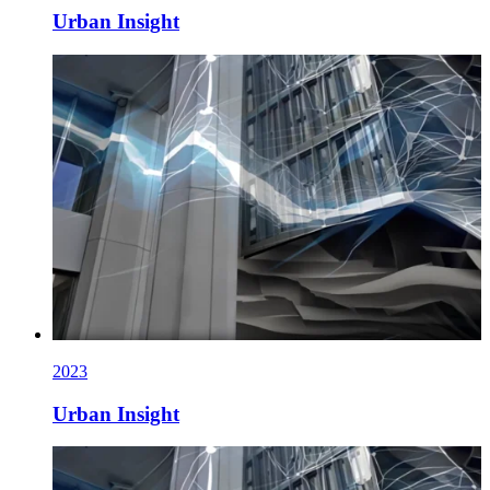
Urban Insight
2023
Urban Insight