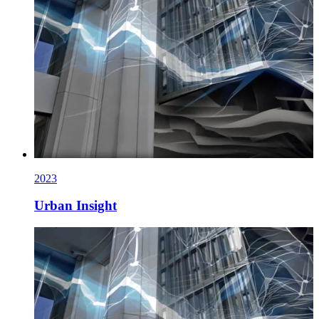
2023
Urban Insight