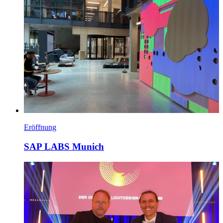
Eröffnung
SAP LABS Munich