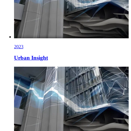
2023
Urban Insight