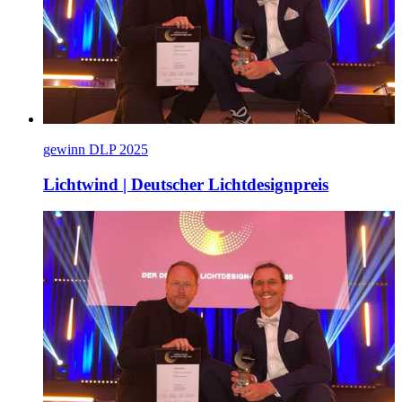
gewinn DLP 2025
Lichtwind | Deutscher Lichtdesignpreis