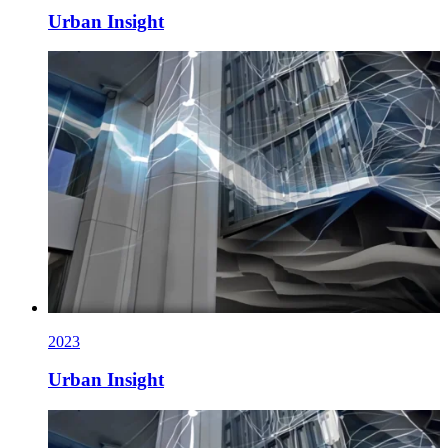
Urban Insight
2023
Urban Insight