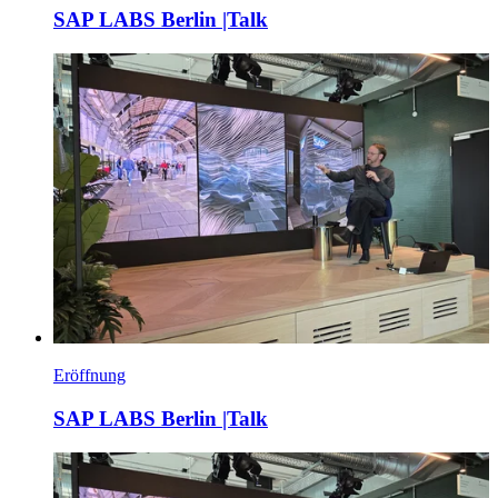
SAP LABS Berlin |Talk
Eröffnung
SAP LABS Berlin |Talk