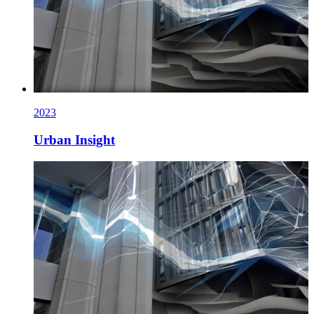
2023
Urban Insight