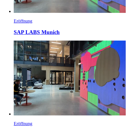
Eröffnung
SAP LABS Munich
Eröffnung