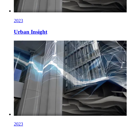
2023
Urban Insight
2023