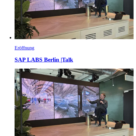
Eröffnung
SAP LABS Berlin |Talk