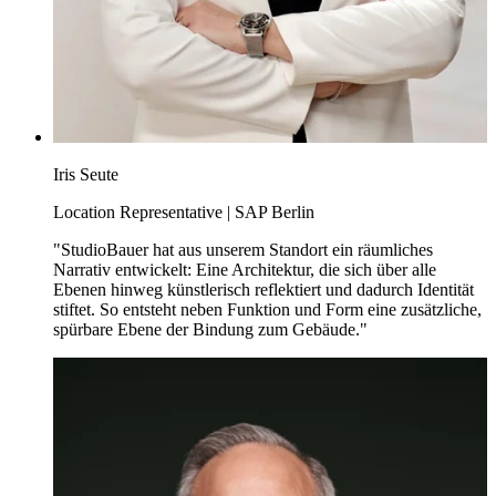
Iris Seute
Location Representative | SAP Berlin
"StudioBauer hat aus unserem Standort ein räumliches
Narrativ entwickelt: Eine Architektur, die sich über alle
Ebenen hinweg künstlerisch reflektiert und dadurch Identität
stiftet. So entsteht neben Funktion und Form eine zusätzliche,
spürbare Ebene der Bindung zum Gebäude."