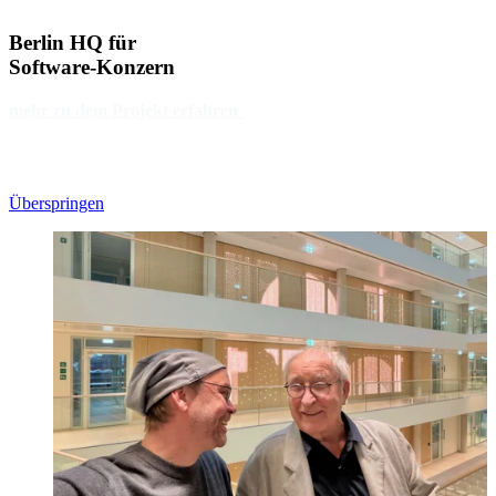
Berlin HQ für
Software-Konzern
mehr zu dem Projekt erfahren
Überspringen