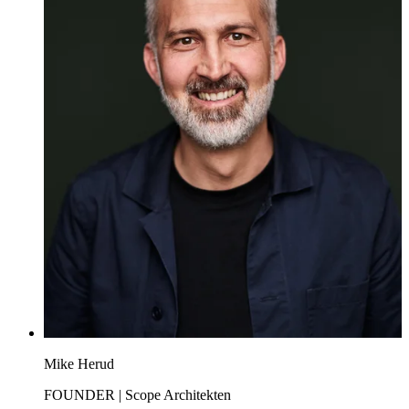
Mike Herud
FOUNDER | Scope Architekten