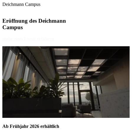
Deichmann Campus
Eröffnung des Deichmann
Campus
mehr zum Event erfahren
Ab Frühjahr 2026 erhältlich