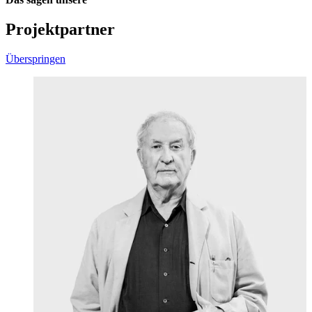
Projektpartner
Überspringen