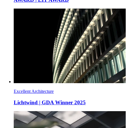
Excellent Architecture
Lichtwind | GDA Winner 2025