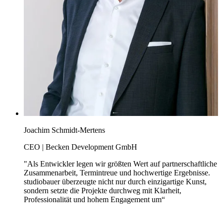
Joachim Schmidt-Mertens
CEO | Becken Development GmbH
"Als Entwickler legen wir größten Wert auf partnerschaftliche
Zusammenarbeit, Termintreue und hochwertige Ergebnisse.
studiobauer überzeugte nicht nur durch einzigartige Kunst,
sondern setzte die Projekte durchweg mit Klarheit,
Professionalität und hohem Engagement um“