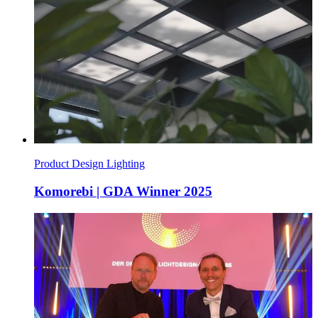
Product Design Lighting
Komorebi | GDA Winner 2025