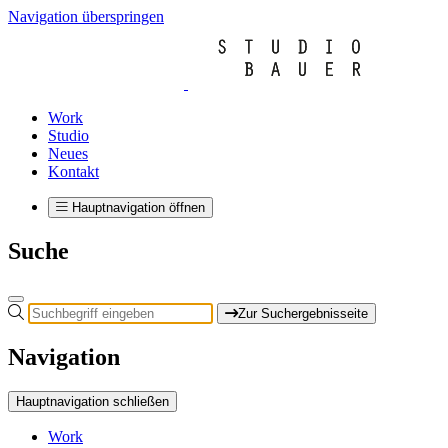
Navigation überspringen
Work
Studio
Neues
Kontakt
Hauptnavigation öffnen
Suche
Zur Suchergebnisseite
Navigation
Hauptnavigation schließen
Work