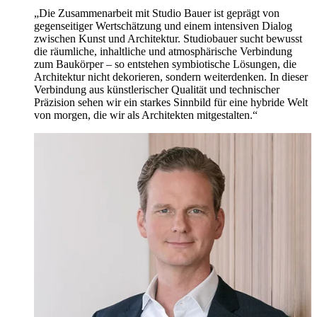
„Die Zusammenarbeit mit Studio Bauer ist geprägt von
gegenseitiger Wertschätzung und einem intensiven Dialog
zwischen Kunst und Architektur. Studiobauer sucht bewusst
die räumliche, inhaltliche und atmosphärische Verbindung
zum Baukörper – so entstehen symbiotische Lösungen, die
Architektur nicht dekorieren, sondern weiterdenken. In dieser
Verbindung aus künstlerischer Qualität und technischer
Präzision sehen wir ein starkes Sinnbild für eine hybride Welt
von morgen, die wir als Architekten mitgestalten.“