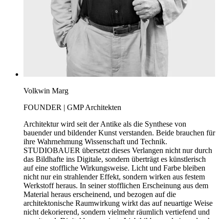
Volkwin Marg
FOUNDER | GMP Architekten
Architektur wird seit der Antike als die Synthese von
bauender und bildender Kunst verstanden. Beide brauchen für
ihre Wahrnehmung Wissenschaft und Technik.
STUDIOBAUER übersetzt dieses Verlangen nicht nur durch
das Bildhafte ins Digitale, sondern überträgt es künstlerisch
auf eine stoffliche Wirkungsweise. Licht und Farbe bleiben
nicht nur ein strahlender Effekt, sondern wirken aus festem
Werkstoff heraus. In seiner stofflichen Erscheinung aus dem
Material heraus erscheinend, und bezogen auf die
architektonische Raumwirkung wirkt das auf neuartige Weise
nicht dekorierend, sondern vielmehr räumlich vertiefend und