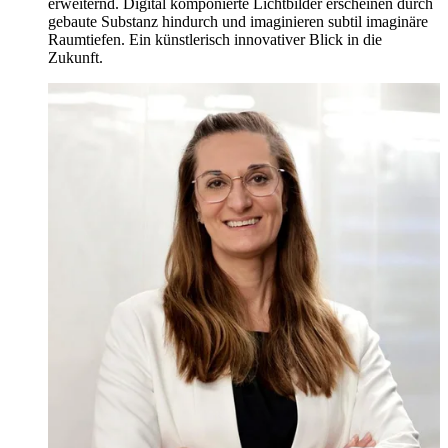
erweiternd. Digital komponierte Lichtbilder erscheinen durch
gebaute Substanz hindurch und imaginieren subtil imaginäre
Raumtiefen. Ein künstlerisch innovativer Blick in die
Zukunft.