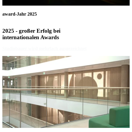
award-Jahr 2025
2025 - großer Erfolg bei
internationalen Awards
Studiobauer wird mehrfach ausgezeichnet