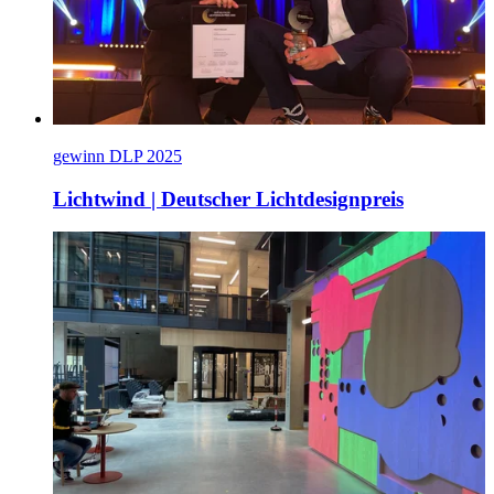
gewinn DLP 2025
Lichtwind | Deutscher Lichtdesignpreis