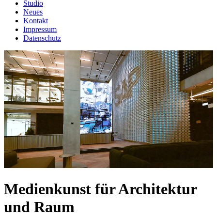
Studio
Neues
Kontakt
Impressum
Datenschutz
Medienkunst für Architektur
und Raum