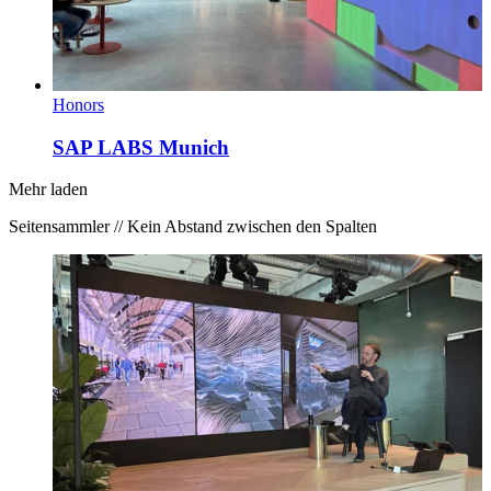
Honors
SAP LABS Munich
Mehr laden
Seitensammler // Kein Abstand zwischen den Spalten