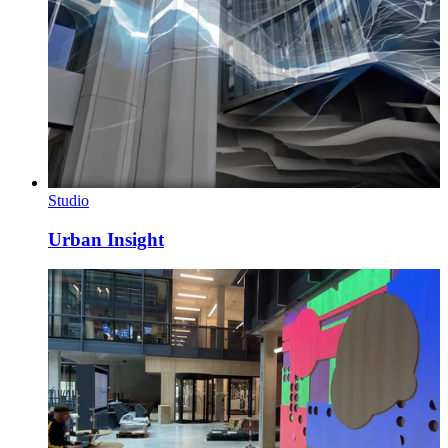
Studio
Urban Insight