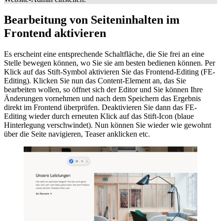
Bearbeitung von Seiteninhalten im
Frontend aktivieren
Es erscheint eine entsprechende Schaltfläche, die Sie frei an eine
Stelle bewegen können, wo Sie sie am besten bedienen können. Per
Klick auf das Stift-Symbol aktivieren Sie das Frontend-Editing (FE-
Editing). Klicken Sie nun das Content-Element an, das Sie
bearbeiten wollen, so öffnet sich der Editor und Sie können Ihre
Änderungen vornehmen und nach dem Speichern das Ergebnis
direkt im Frontend überprüfen. Deaktivieren Sie dann das FE-
Editing wieder durch erneuten Klick auf das Stift-Icon (blaue
Hinterlegung verschwindet). Nun können Sie wieder wie gewohnt
über die Seite navigieren, Teaser anklicken etc.