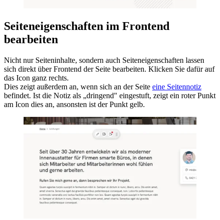
Seiteneigenschaften im Frontend
bearbeiten
Nicht nur Seiteninhalte, sondern auch Seiteneigenschaften lassen
sich direkt über Frontend der Seite bearbeiten. Klicken Sie dafür auf
das Icon ganz rechts.
Dies zeigt außerdem an, wenn sich an der Seite
eine Seitennotiz
befindet. Ist die Notiz als „dringend" eingestuft, zeigt ein roter Punkt
am Icon dies an, ansonsten ist der Punkt gelb.