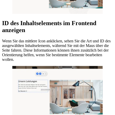
ID des Inhaltselements im Frontend
anzeigen
Wenn Sie das mittlere Icon anklicken, sehen Sie die Art und ID des
ausgewählten Inhaltselements, während Sie mit der Maus über die
Seite fahren. Diese Informationen können ihnen zusätzlich bei der
Orientierung helfen, wenn Sie bestimmte Elemente bearbeiten
wollen.