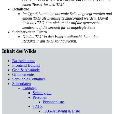
einen Teaser für den TAG
Detailseite
Im Typo3 kann eine normale Seite angelegt werden und
einem TAG als Detailseite zugeordnet werden. Damit
linkt das TAG nun nicht mehr auf die generische
sondern auf die speziell für es angelegte Seite
Sichtbarkeit in Filtern
Ob das TAG in den Filtern auftaucht, kann der
Redakteur am TAG konfigurieren.
Inhalt des Wikis
Basiselemente
Frontend-Editing
Grid & Abstände
Gridelemente
Scrollable Container
Seitendaten
Entitäten
Seitentypen
Personen
Personenliste
TAGs
TAG-Auswahl & Liste