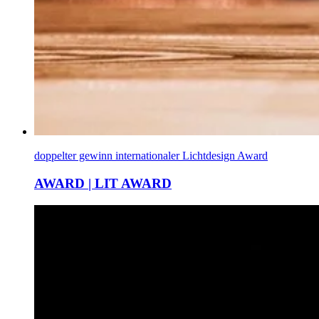
doppelter gewinn internationaler Lichtdesign Award
AWARD | LIT AWARD