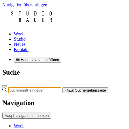
Navigation überspringen
Work
Studio
Neues
Kontakt
Hauptnavigation öffnen
Suche
Zur Suchergebnisseite
Navigation
Hauptnavigation schließen
Work