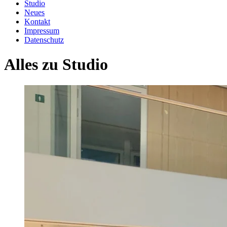
Studio
Neues
Kontakt
Impressum
Datenschutz
Alles zu
Studio