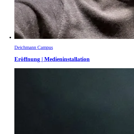
Deichmann Campus
Eröffnung | Medieninstallation