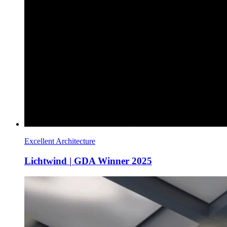
Excellent Architecture
Lichtwind | GDA Winner 2025