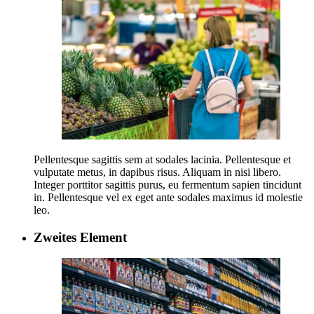
Pellentesque sagittis sem at sodales lacinia. Pellentesque et
vulputate metus, in dapibus risus. Aliquam in nisi libero.
Integer porttitor sagittis purus, eu fermentum sapien tincidunt
in. Pellentesque vel ex eget ante sodales maximus id molestie
leo.
Zweites Element