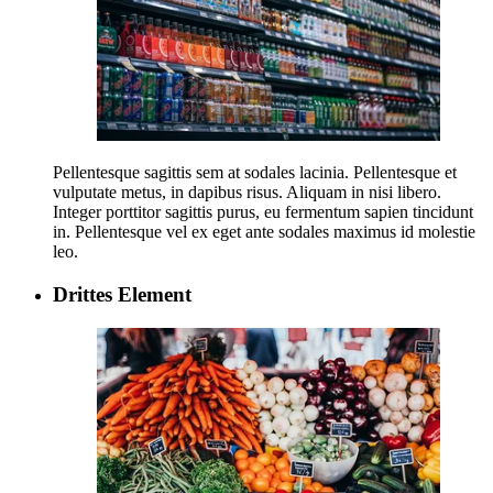
Pellentesque sagittis sem at sodales lacinia. Pellentesque et
vulputate metus, in dapibus risus. Aliquam in nisi libero.
Integer porttitor sagittis purus, eu fermentum sapien tincidunt
in. Pellentesque vel ex eget ante sodales maximus id molestie
leo.
Drittes Element