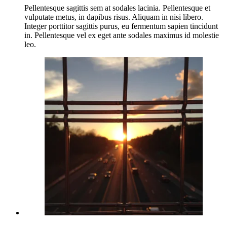
Pellentesque sagittis sem at sodales lacinia. Pellentesque et
vulputate metus, in dapibus risus. Aliquam in nisi libero.
Integer porttitor sagittis purus, eu fermentum sapien tincidunt
in. Pellentesque vel ex eget ante sodales maximus id molestie
leo.