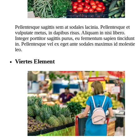
Pellentesque sagittis sem at sodales lacinia. Pellentesque et
vulputate metus, in dapibus risus. Aliquam in nisi libero.
Integer porttitor sagittis purus, eu fermentum sapien tincidunt
in. Pellentesque vel ex eget ante sodales maximus id molestie
leo.
Viertes Element