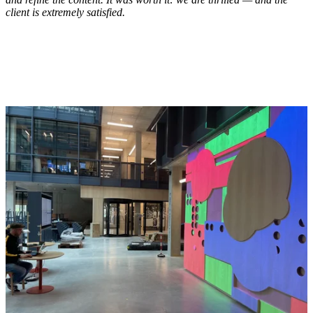
client is extremely satisfied.