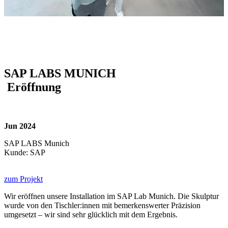
SAP LABS MUNICH
Eröffnung
Jun 2024
SAP LABS Munich
Kunde: SAP
zum Projekt
Wir eröffnen unsere Installation im SAP Lab Munich. Die Skulptur
wurde von den Tischler:innen mit bemerkenswerter Präzision
umgesetzt – wir sind sehr glücklich mit dem Ergebnis.