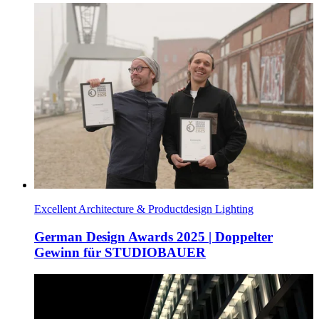
Excellent Architecture & Productdesign Lighting
German Design Awards 2025 | Doppelter
Gewinn für STUDIOBAUER