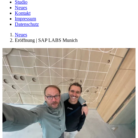
Studio
Neues
Kontakt
Impressum
Datenschutz
Neues
Eröffnung | SAP LABS Munich