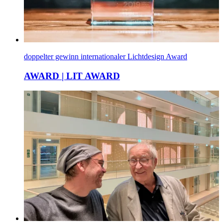
doppelter gewinn internationaler Lichtdesign Award
AWARD | LIT AWARD