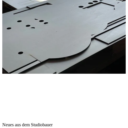
Neues aus dem Studiobauer