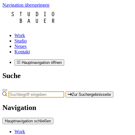
Navigation überspringen
Work
Studio
Neues
Kontakt
Hauptnavigation öffnen
Suche
Zur Suchergebnisseite
Navigation
Hauptnavigation schließen
Work