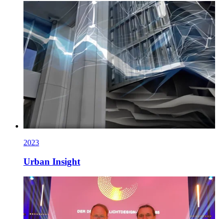
2023
Urban Insight