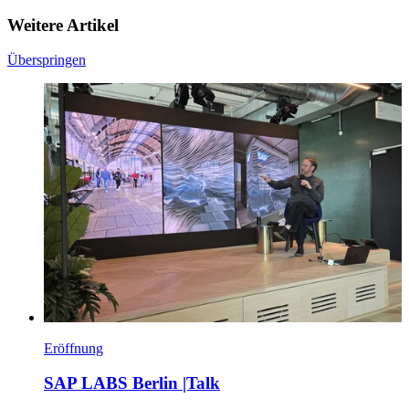
Weitere Artikel
Überspringen
Eröffnung
SAP LABS Berlin |Talk