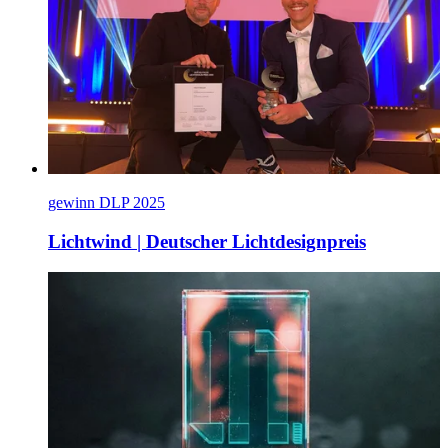
gewinn DLP 2025
Lichtwind | Deutscher Lichtdesignpreis