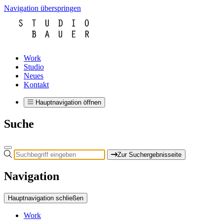
Navigation überspringen
Work
Studio
Neues
Kontakt
Hauptnavigation öffnen
Suche
Zur Suchergebnisseite
Navigation
Hauptnavigation schließen
Work