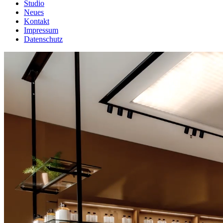
Studio
Neues
Kontakt
Impressum
Datenschutz