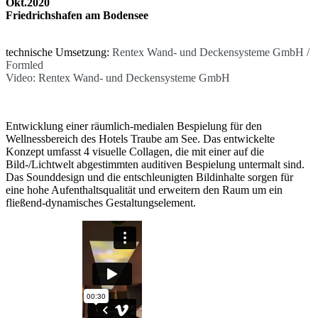
Okt.2020
Friedrichshafen am Bodensee
technische Umsetzung:
Rentex Wand- und Deckensysteme GmbH /
Formled
Video: Rentex Wand- und Deckensysteme GmbH
Entwicklung einer räumlich-medialen Bespielung für den
Wellnessbereich des Hotels Traube am See. Das entwickelte
Konzept umfasst 4 visuelle Collagen, die mit einer auf die
Bild-/Lichtwelt abgestimmten auditiven Bespielung untermalt sind.
Das Sounddesign und die entschleunigten Bildinhalte sorgen für
eine hohe Aufenthaltsqualität und erweitern den Raum um ein
fließend-dynamisches Gestaltungselement.