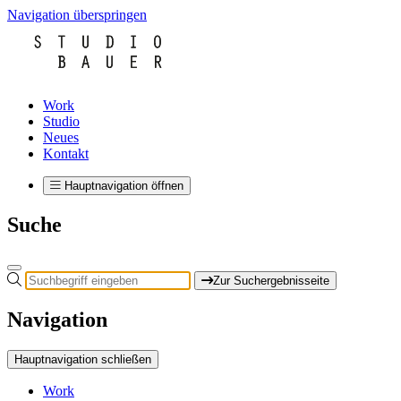
Navigation überspringen
Work
Studio
Neues
Kontakt
Hauptnavigation öffnen
Suche
Zur Suchergebnisseite
Navigation
Hauptnavigation schließen
Work