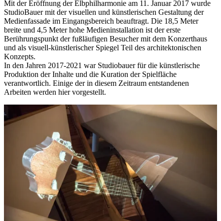
Mit der Eröffnung der Elbphilharmonie am 11. Januar 2017 wurde
StudioBauer mit der visuellen und künstlerischen Gestaltung der
Medienfassade im Eingangsbereich beauftragt. Die 18,5 Meter
breite und 4,5 Meter hohe Medieninstallation ist der erste
Berührungspunkt der fußläufigen Besucher mit dem Konzerthaus
und als visuell-künstlerischer Spiegel Teil des architektonischen
Konzepts.
In den Jahren 2017-2021 war Studiobauer für die künstlerische
Produktion der Inhalte und die Kuration der Spielfläche
verantwortlich. Einige der in diesem Zeitraum entstandenen
Arbeiten werden hier vorgestellt.