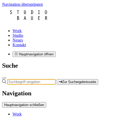
Navigation überspringen
Work
Studio
Neues
Kontakt
Hauptnavigation öffnen
Suche
Zur Suchergebnisseite
Navigation
Hauptnavigation schließen
Work