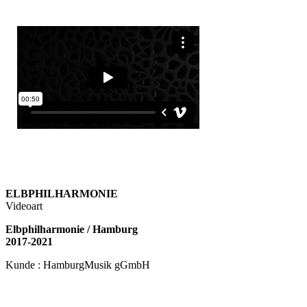
ELBPHILHARMONIE
Videoart
Elbphilharmonie / Hamburg
2017-2021
Kunde : HamburgMusik gGmbH