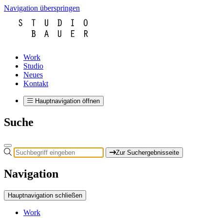
Navigation überspringen
Work
Studio
Neues
Kontakt
Hauptnavigation öffnen
Suche
Zur Suchergebnisseite
Navigation
Hauptnavigation schließen
Work