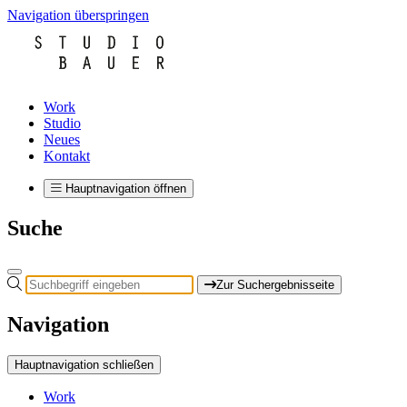
Navigation überspringen
Work
Studio
Neues
Kontakt
Hauptnavigation öffnen
Suche
Zur Suchergebnisseite
Navigation
Hauptnavigation schließen
Work