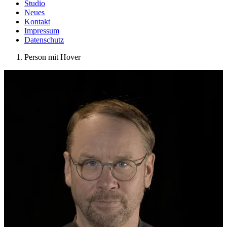
Studio
Neues
Kontakt
Impressum
Datenschutz
Person mit Hover