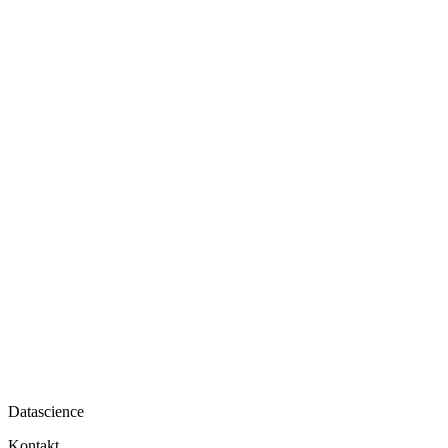
Datascience
Kontakt