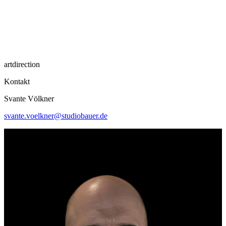
artdirection
Kontakt
Svante Völkner
svante.voelkner@studiobauer.de